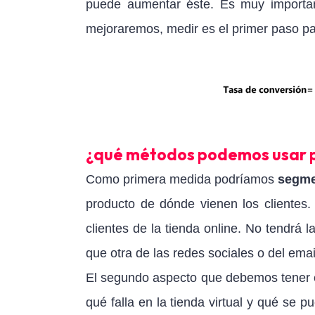
puede aumentar éste. Es muy importan
mejoraremos, medir es el primer paso par
¿qué métodos podemos usar p
Como primera medida podríamos
segmen
producto de dónde vienen los clientes
clientes de la tienda online. No tendrá 
que otra de las redes sociales o del emai
El segundo aspecto que debemos tener
qué falla en la tienda virtual y qué se 