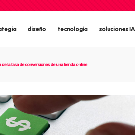
ategia
diseño
tecnología
soluciones IA
 de la tasa de conversiones de una tienda online