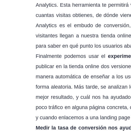
Analytics. Esta herramienta te permitirá
cuantas visitas obtienes, de dónde vien
Analytics es el embudo de conversión
visitantes llegan a nuestra tienda onl
para saber en qué punto los usuarios ab
Finalmente podemos usar el
experime
publicar en la tienda online dos versio
manera automática de enseñar a los usu
forma aleatoria. Más tarde, se analizan 
mejor resultado, y cuál nos ha ayudado
poco tráfico en alguna página concreta,
y cuando enlacemos a una landing page 
Medir la tasa de conversión nos ayud