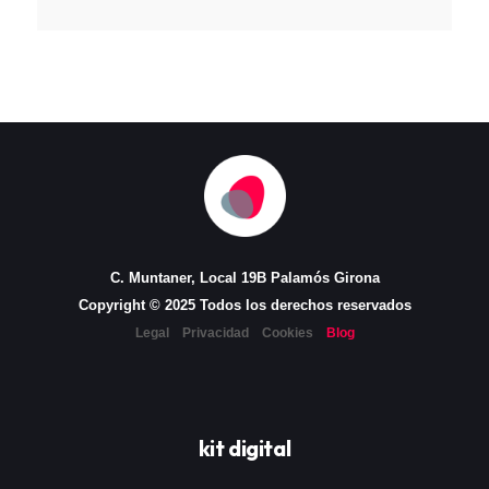
C. Muntaner, Local 19B Palamós Girona
Copyright © 2025 Todos los derechos reservados
Legal
Privacidad
Cookies
Blog
kit digital