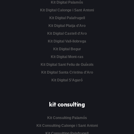
Kit Digital Palamós
Kit Digital Calonge i Sant Antoni
Kit Digital Palafrugell
Kit Digital Platja d'Aro
Kit Digital Castell d'Aro
Kit Digital Vall-llobrega
Kit Digital Begur
Kit Digital Mont-ras
Kit Digital Sant Feliu de Guíxols
Kit Digital Santa Cristina d'Aro
Kit Digital S’Agaró
kit consulting
Kit Consulting Palamós
Kit Consulting Calonge i Sant Antoni
Kit Consulting Palafrugell