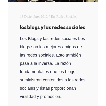
18 Diciembre, 2012
En:
Redes Sociales
los blogs y las redes sociales
Los Blogs y las redes sociales Los
blogs son los mejores amigos de
las redes sociales. Esto también
pasa a la inversa. La razón
fundamental es que los blogs
suministran contenidos a las redes
sociales y éstas proporcionan
viralidad y promoción...