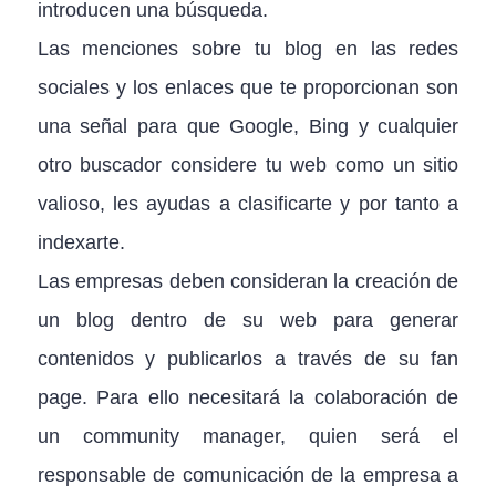
introducen una búsqueda.
Las menciones sobre tu blog en las redes
sociales y los enlaces que te proporcionan son
una señal para que Google, Bing y cualquier
otro buscador considere tu web como un sitio
valioso, les ayudas a clasificarte y por tanto a
indexarte.
Las empresas deben consideran la creación de
un blog dentro de su web para generar
contenidos y publicarlos a través de su fan
page. Para ello necesitará la colaboración de
un community manager, quien será el
responsable de comunicación de la empresa a