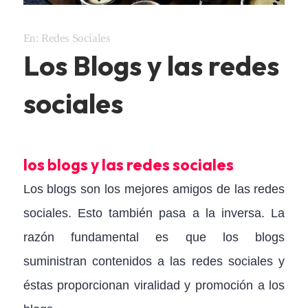
En:
Redes Sociales
Los Blogs y las redes
sociales
los blogs y las redes sociales
Los blogs son los mejores amigos de las redes
sociales. Esto también pasa a la inversa. La
razón fundamental es que los blogs
suministran contenidos a las redes sociales y
éstas proporcionan viralidad y promoción a los