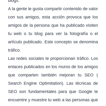
blogs.
A la gente le gusta compartir contenido de valor
con sus amigos, esta acción provoca que los
amigos de la persona que ha publicado visiten
tu web o tu blog para ver la fotografía o el
artículo publicado. Este concepto se denomina
tráfico.
Las redes sociales te proporcionan tráfico. Los
enlaces publicados en los muros de los amigos
que comparten también mejoran tu SEO (
Search Engine Optimitation). Las técnicas de
SEO son fundamentales para que Google te
encuentre y muestre tu web a las personas que