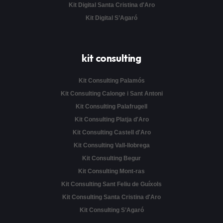
Kit Digital Santa Cristina d'Aro
Kit Digital S’Agaró
kit consulting
Kit Consulting Palamós
Kit Consulting Calonge i Sant Antoni
Kit Consulting Palafrugell
Kit Consulting Platja d'Aro
Kit Consulting Castell d'Aro
Kit Consulting Vall-llobrega
Kit Consulting Begur
Kit Consulting Mont-ras
Kit Consulting Sant Feliu de Guíxols
Kit Consulting Santa Cristina d'Aro
Kit Consulting S’Agaró