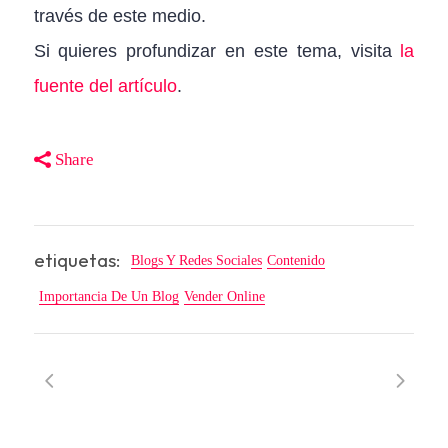
través de este medio.
Si quieres profundizar en este tema, visita
la
fuente del artículo
.
Share
etiquetas:
Blogs Y Redes Sociales
Contenido
Importancia De Un Blog
Vender Online