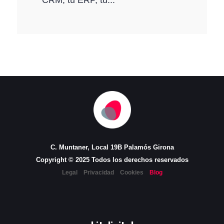
C. Muntaner, Local 19B Palamós Girona
Copyright © 2025 Todos los derechos reservados
Legal
Privacidad
Cookies
Blog