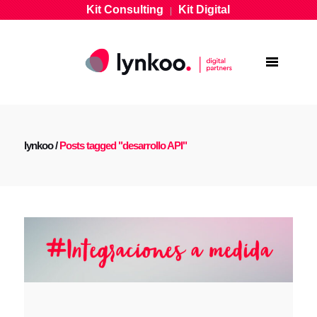
Kit Consulting
Kit Digital
|
lynkoo
/
Posts tagged "desarrollo API"