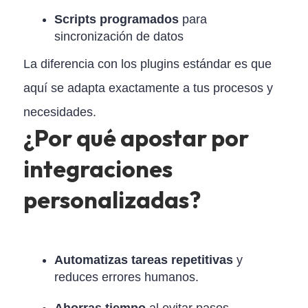
Scripts programados
para
sincronización de datos
La diferencia con los plugins estándar es que
aquí se adapta exactamente a tus procesos y
necesidades.
¿Por qué apostar por
integraciones
personalizadas?
Automatizas tareas repetitivas
y
reduces errores humanos.
Ahorras tiempo
al evitar pasos