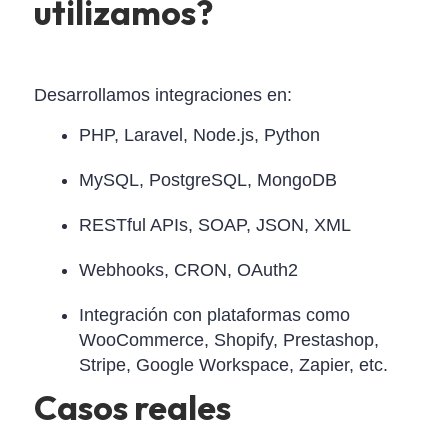
utilizamos?
Desarrollamos integraciones en:
PHP, Laravel, Node.js, Python
MySQL, PostgreSQL, MongoDB
RESTful APIs, SOAP, JSON, XML
Webhooks, CRON, OAuth2
Integración con plataformas como
WooCommerce, Shopify, Prestashop,
Stripe, Google Workspace, Zapier, etc.
Casos reales