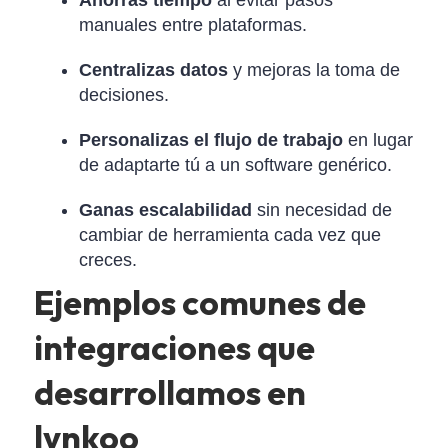
manuales entre plataformas.
Centralizas datos
y mejoras la toma de
decisiones.
Personalizas el flujo de trabajo
en lugar
de adaptarte tú a un software genérico.
Ganas escalabilidad
sin necesidad de
cambiar de herramienta cada vez que
creces.
Ejemplos comunes de
integraciones que
desarrollamos en
lynkoo