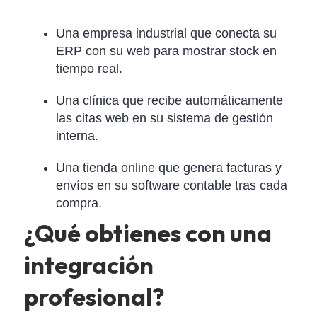
Una empresa industrial que conecta su
ERP con su web para mostrar stock en
tiempo real.
Una clínica que recibe automáticamente
las citas web en su sistema de gestión
interna.
Una tienda online que genera facturas y
envíos en su software contable tras cada
compra.
¿Qué obtienes con una
integración
profesional?