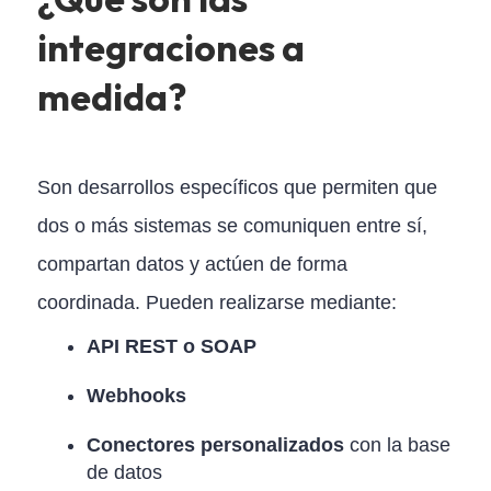
integraciones a
medida?
Son desarrollos específicos que permiten que
dos o más sistemas se comuniquen entre sí,
compartan datos y actúen de forma
coordinada. Pueden realizarse mediante:
API REST o SOAP
Webhooks
Conectores personalizados
con la base
de datos