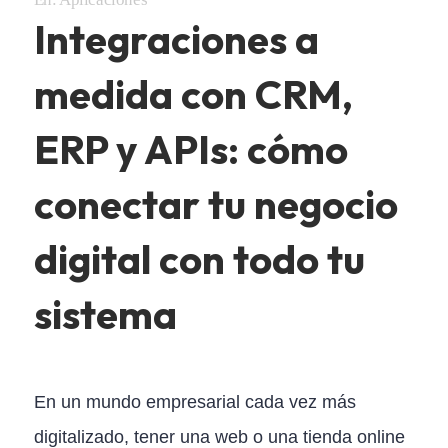
Integraciones a
medida con CRM,
ERP y APIs: cómo
conectar tu negocio
digital con todo tu
sistema
En un mundo empresarial cada vez más
digitalizado, tener una web o una tienda online