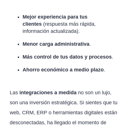
Mejor experiencia para tus
clientes
(respuesta más rápida,
información actualizada).
Menor carga administrativa
.
Más control de tus datos y procesos
.
Ahorro económico a medio plazo
.
Las
integraciones a medida
no son un lujo,
son una inversión estratégica. Si sientes que tu
web, CRM, ERP o herramientas digitales están
desconectadas, ha llegado el momento de