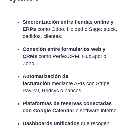
Sincronización entre tiendas online y
ERPs
como Odoo, Holded o Sage: stock,
pedidos, clientes.
Conexión entre formularios web y
CRMs
como PerfexCRM, HubSpot o
Zoho.
Automatización de
facturación
mediante APIs con Stripe,
PayPal, Redsys o bancos.
Plataformas de reservas conectadas
con Google Calendar
o software interno.
Dashboards unificados
que recogen