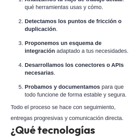
qué herramientas usas y cómo.
Detectamos los puntos de fricción o
duplicación
.
Proponemos un esquema de
integración
adaptado a tus necesidades.
Desarrollamos los conectores o APIs
necesarias
.
Probamos y documentamos
para que
todo funcione de forma estable y segura.
Todo el proceso se hace con seguimiento,
entregas progresivas y comunicación directa.
¿Qué tecnologías