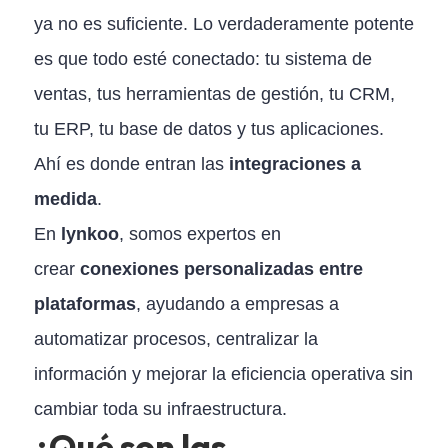
ya no es suficiente. Lo verdaderamente potente
es que todo esté conectado: tu sistema de
ventas, tus herramientas de gestión, tu CRM,
tu ERP, tu base de datos y tus aplicaciones.
Ahí es donde entran las
integraciones a
medida
.
En
lynkoo
, somos expertos en
crear
conexiones personalizadas entre
plataformas
, ayudando a empresas a
automatizar procesos, centralizar la
información y mejorar la eficiencia operativa sin
cambiar toda su infraestructura.
¿Qué son las