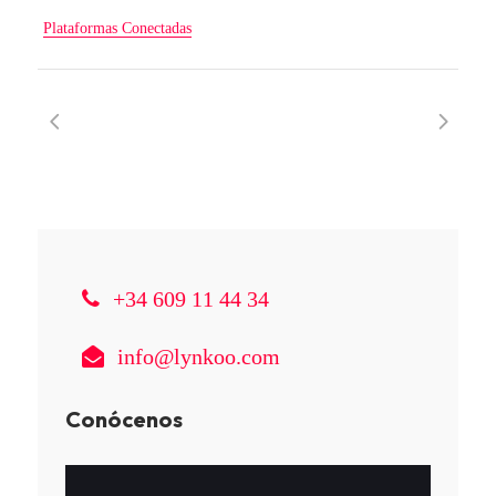
Plataformas Conectadas
+34 609 11 44 34
info@lynkoo.com
Conócenos