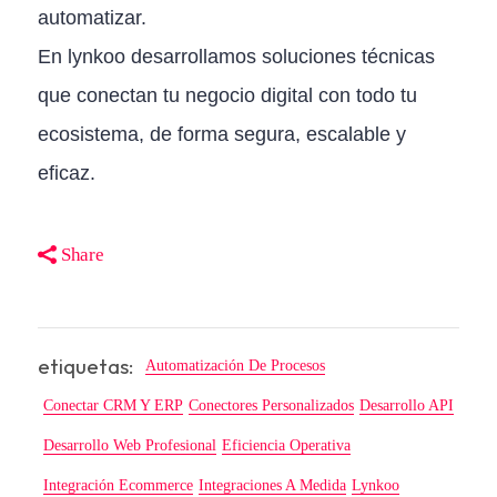
automatizar.
En lynkoo desarrollamos soluciones técnicas
que conectan tu negocio digital con todo tu
ecosistema, de forma segura, escalable y
eficaz.
Share
etiquetas:
Automatización De Procesos
Conectar CRM Y ERP
Conectores Personalizados
Desarrollo API
Desarrollo Web Profesional
Eficiencia Operativa
Integración Ecommerce
Integraciones A Medida
Lynkoo