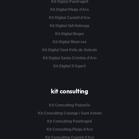
Kit Digital Palafrugell
Kit Digital Platja d'Aro
Kit Digital Castell d'Aro
Kit Digital Vall-llobrega
Kit Digital Begur
Kit Digital Mont-ras
Kit Digital Sant Feliu de Guíxols
Kit Digital Santa Cristina d'Aro
Kit Digital S’Agaró
kit consulting
Kit Consulting Palamós
Kit Consulting Calonge i Sant Antoni
Kit Consulting Palafrugell
Kit Consulting Platja d'Aro
Kit Consulting Castell d'Aro