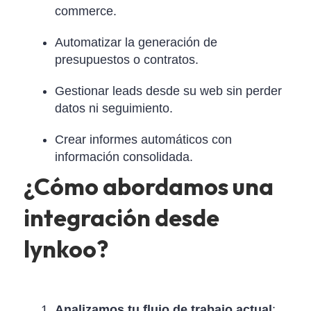
commerce.
Automatizar la generación de
presupuestos o contratos.
Gestionar leads desde su web sin perder
datos ni seguimiento.
Crear informes automáticos con
información consolidada.
¿Cómo abordamos una
integración desde
lynkoo?
Analizamos tu flujo de trabajo actual
: