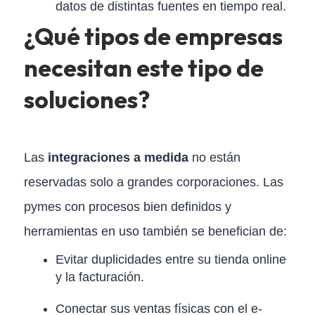
datos de distintas fuentes en tiempo real.
¿Qué tipos de empresas
necesitan este tipo de
soluciones?
Las
integraciones a medida
no están
reservadas solo a grandes corporaciones. Las
pymes con procesos bien definidos y
herramientas en uso también se benefician de:
Evitar duplicidades entre su tienda online
y la facturación.
Conectar sus ventas físicas con el e-