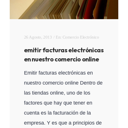
26 Agosto, 2013
En:
Comercio Electrónico
emitir facturas electrónicas
en nuestro comercio online
Emitir facturas electrónicas en
nuestro comercio online Dentro de
las tiendas online, uno de los
factores que hay que tener en
cuenta es la facturación de la
empresa. Y es que a principios de