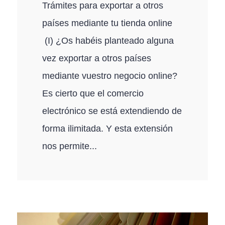
Trámites para exportar a otros
países mediante tu tienda online
(I) ¿Os habéis planteado alguna
vez exportar a otros países
mediante vuestro negocio online?
Es cierto que el comercio
electrónico se está extendiendo de
forma ilimitada. Y esta extensión
nos permite...