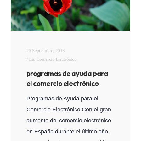
26 Septiembre, 2013
En:
Comercio Electrónico
programas de ayuda para
el comercio electrónico
Programas de Ayuda para el
Comercio Electrónico Con el gran
aumento del comercio electrónico
en España durante el último año,