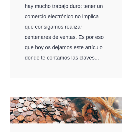
hay mucho trabajo duro; tener un
comercio electrónico no implica
que consigamos realizar
centenares de ventas. Es por eso
que hoy os dejamos este artículo
donde te contamos las claves...