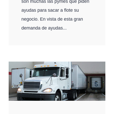
son muchas las pymes que piden
ayudas para sacar a flote su
negocio. En vista de esta gran
demanda de ayudas...