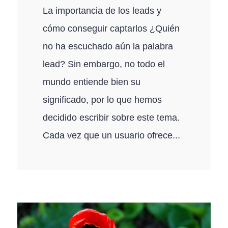
La importancia de los leads y
cómo conseguir captarlos ¿Quién
no ha escuchado aún la palabra
lead? Sin embargo, no todo el
mundo entiende bien su
significado, por lo que hemos
decidido escribir sobre este tema.
Cada vez que un usuario ofrece...