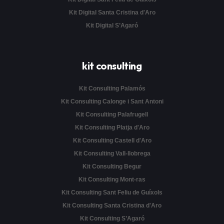
Kit Digital Santa Cristina d'Aro
Kit Digital S’Agaró
kit consulting
Kit Consulting Palamós
Kit Consulting Calonge i Sant Antoni
Kit Consulting Palafrugell
Kit Consulting Platja d'Aro
Kit Consulting Castell d'Aro
Kit Consulting Vall-llobrega
Kit Consulting Begur
Kit Consulting Mont-ras
Kit Consulting Sant Feliu de Guíxols
Kit Consulting Santa Cristina d'Aro
Kit Consulting S’Agaró