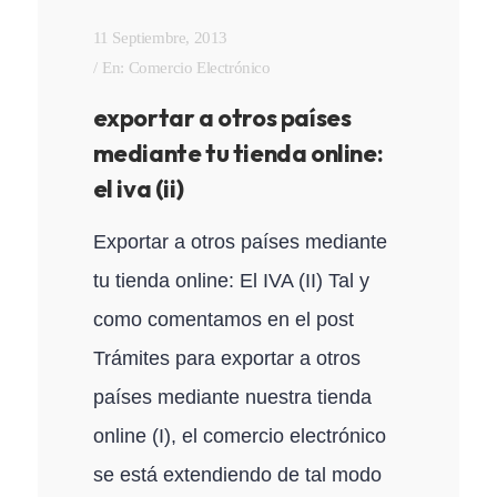
11 Septiembre, 2013
En:
Comercio Electrónico
exportar a otros países
mediante tu tienda online:
el iva (ii)
Exportar a otros países mediante
tu tienda online: El IVA (II) Tal y
como comentamos en el post
Trámites para exportar a otros
países mediante nuestra tienda
online (I), el comercio electrónico
se está extendiendo de tal modo