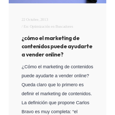
22 Octubre, 2013
En:
Optimización en Buscadores
¿cómo el marketing de
contenidos puede ayudarte
a vender online?
¿Cómo el marketing de contenidos
puede ayudarte a vender online?
Queda claro que lo primero es
definir el marketing de contenidos.
La definición que propone Carlos
Bravo es muy completa: “el