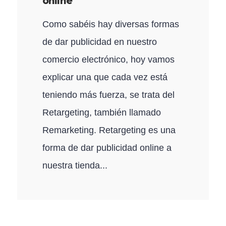
online
Como sabéis hay diversas formas
de dar publicidad en nuestro
comercio electrónico, hoy vamos
explicar una que cada vez está
teniendo más fuerza, se trata del
Retargeting, también llamado
Remarketing. Retargeting es una
forma de dar publicidad online a
nuestra tienda...