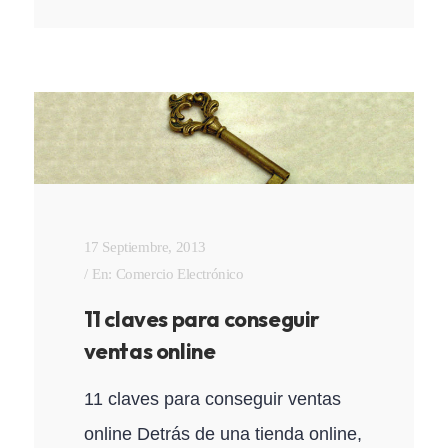
17 Septiembre, 2013
En:
Comercio Electrónico
11 claves para conseguir
ventas online
11 claves para conseguir ventas
online Detrás de una tienda online,