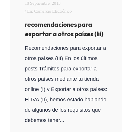
18 Septiembre, 2013
En:
Comercio Electrónico
recomendaciones para
exportar a otros países (iii)
Recomendaciones para exportar a
otros países (III) En los últimos
posts Trámites para exportar a
otros países mediante tu tienda
online (I) y Exportar a otros países:
El IVA (II), hemos estado hablando
de algunos de los requisitos que
debemos tener...