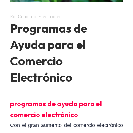
En:
Comercio Electrónico
Programas de
Ayuda para el
Comercio
Electrónico
programas de ayuda para el
comercio electrónico
Con el gran aumento del comercio electrónico