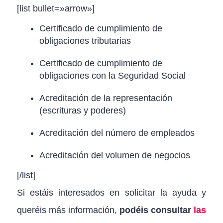
[list bullet=»arrow»]
Certificado de cumplimiento de
obligaciones tributarias
Certificado de cumplimiento de
obligaciones con la Seguridad Social
Acreditación de la representación
(escrituras y poderes)
Acreditación del número de empleados
Acreditación del volumen de negocios
[/list]
Si estáis interesados en solicitar la ayuda y
queréis más información,
podéis consultar
las