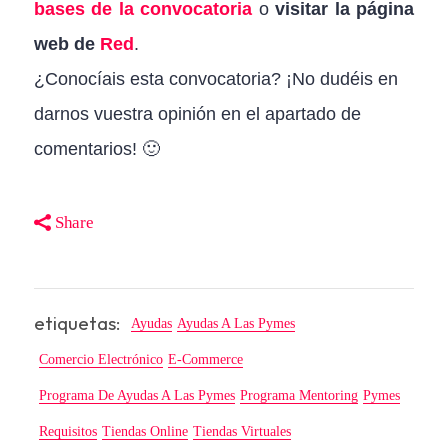
bases de la convocatoria
o
visitar la página
web de
Red
.
¿Conocíais esta convocatoria? ¡No dudéis en
darnos vuestra opinión en el apartado de
comentarios! 🙂
Share
etiquetas:
Ayudas
Ayudas A Las Pymes
Comercio Electrónico
E-Commerce
Programa De Ayudas A Las Pymes
Programa Mentoring
Pymes
Requisitos
Tiendas Online
Tiendas Virtuales