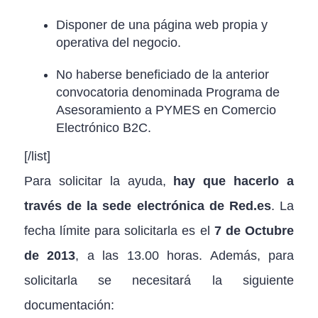
Disponer de una página web propia y
operativa del negocio.
No haberse beneficiado de la anterior
convocatoria denominada Programa de
Asesoramiento a PYMES en Comercio
Electrónico B2C.
[/list]
Para solicitar la ayuda,
hay que hacerlo a
través de la sede electrónica de Red.es
. La
fecha límite para solicitarla es el
7 de Octubre
de 2013
, a las 13.00 horas. Además, para
solicitarla se necesitará la siguiente
documentación: