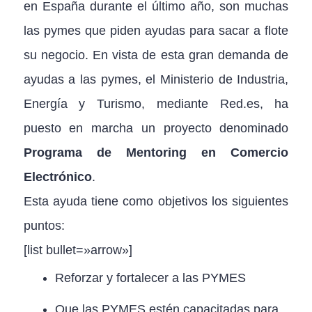
en España durante el último año, son muchas
las pymes que piden ayudas para sacar a flote
su negocio. En vista de esta gran demanda de
ayudas a las pymes, el Ministerio de Industria,
Energía y Turismo, mediante Red.es, ha
puesto en marcha un proyecto denominado
Programa de Mentoring en Comercio
Electrónico
.
Esta ayuda tiene como objetivos los siguientes
puntos:
[list bullet=»arrow»]
Reforzar y fortalecer a las PYMES
Que las PYMES estén capacitadas para