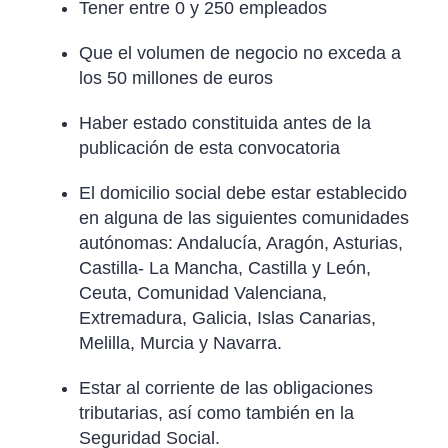
Tener entre 0 y 250 empleados
Que el volumen de negocio no exceda a
los 50 millones de euros
Haber estado constituida antes de la
publicación de esta convocatoria
El domicilio social debe estar establecido
en alguna de las siguientes comunidades
autónomas: Andalucía, Aragón, Asturias,
Castilla- La Mancha, Castilla y León,
Ceuta, Comunidad Valenciana,
Extremadura, Galicia, Islas Canarias,
Melilla, Murcia y Navarra.
Estar al corriente de las obligaciones
tributarias, así como también en la
Seguridad Social.