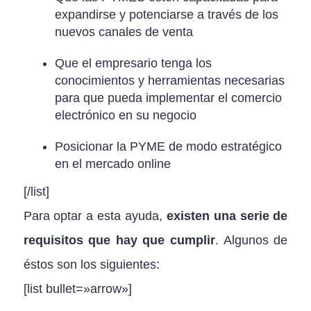
expandirse y potenciarse a través de los
nuevos canales de venta
Que el empresario tenga los
conocimientos y herramientas necesarias
para que pueda implementar el comercio
electrónico en su negocio
Posicionar la PYME de modo estratégico
en el mercado online
[/list]
Para optar a esta ayuda,
existen una serie de
requisitos que hay que cumplir
. Algunos de
éstos son los siguientes:
[list bullet=»arrow»]