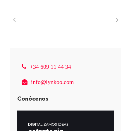
+34 609 11 44 34
info@lynkoo.com
Conócenos
DIGITALIZAMOS IDEAS