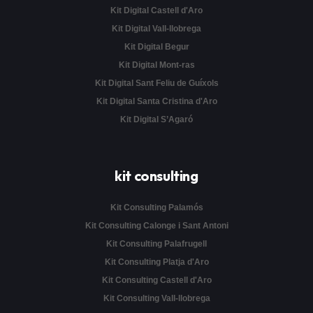
Kit Digital Castell d'Aro
Kit Digital Vall-llobrega
Kit Digital Begur
Kit Digital Mont-ras
Kit Digital Sant Feliu de Guíxols
Kit Digital Santa Cristina d'Aro
Kit Digital S’Agaró
kit consulting
Kit Consulting Palamós
Kit Consulting Calonge i Sant Antoni
Kit Consulting Palafrugell
Kit Consulting Platja d'Aro
Kit Consulting Castell d'Aro
Kit Consulting Vall-llobrega