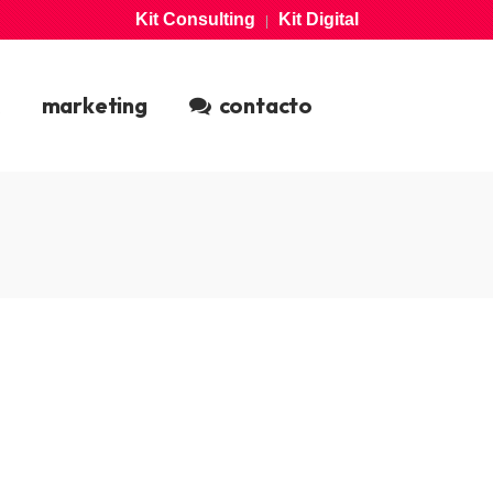
Kit Consulting
Kit Digital
|
marketing
contacto