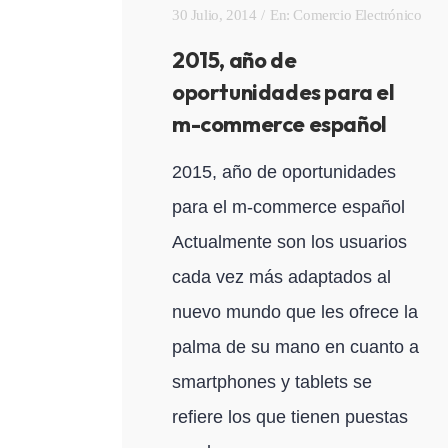
30 Julio, 2014
En:
Comercio Electrónico
2015, año de
oportunidades para el
m-commerce español
2015, año de oportunidades
para el m-commerce español
Actualmente son los usuarios
cada vez más adaptados al
nuevo mundo que les ofrece la
palma de su mano en cuanto a
smartphones y tablets se
refiere los que tienen puestas