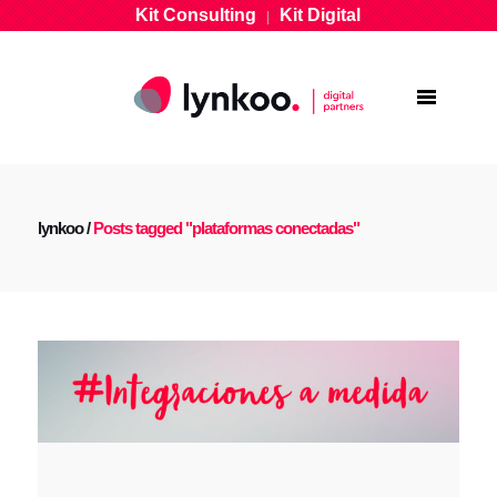
Kit Consulting
Kit Digital
|
lynkoo
/
Posts tagged "plataformas conectadas"