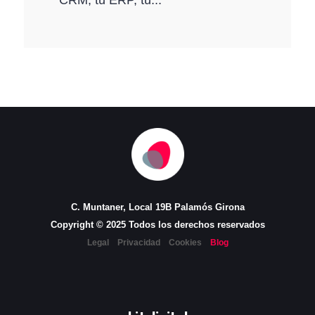
C. Muntaner, Local 19B Palamós Girona
Copyright © 2025 Todos los derechos reservados
Legal
Privacidad
Cookies
Blog