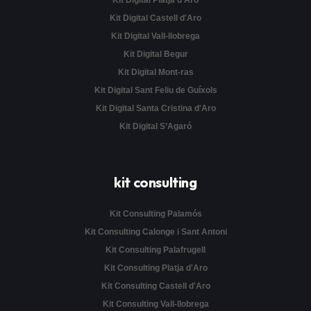
Kit Digital Platja d'Aro
Kit Digital Castell d'Aro
Kit Digital Vall-llobrega
Kit Digital Begur
Kit Digital Mont-ras
Kit Digital Sant Feliu de Guíxols
Kit Digital Santa Cristina d'Aro
Kit Digital S’Agaró
kit consulting
Kit Consulting Palamós
Kit Consulting Calonge i Sant Antoni
Kit Consulting Palafrugell
Kit Consulting Platja d'Aro
Kit Consulting Castell d'Aro
Kit Consulting Vall-llobrega