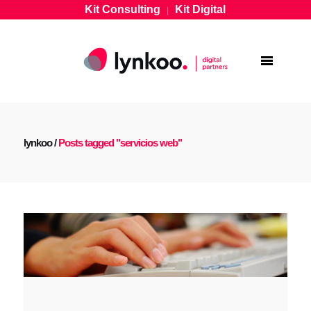
Kit Consulting
Kit Digital
|
lynkoo
/
Posts tagged "servicios web"