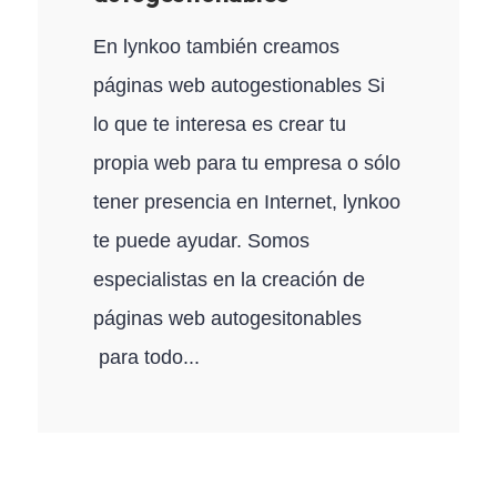
En lynkoo también creamos
páginas web autogestionables Si
lo que te interesa es crear tu
propia web para tu empresa o sólo
tener presencia en Internet, lynkoo
te puede ayudar. Somos
especialistas en la creación de
páginas web autogesitonables
para todo...