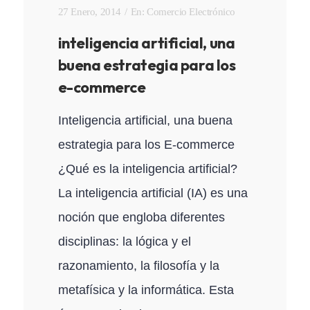
27 Enero, 2014
En:
Comercio Electrónico
inteligencia artificial, una
buena estrategia para los
e-commerce
Inteligencia artificial, una buena
estrategia para los E-commerce
¿Qué es la inteligencia artificial?
La inteligencia artificial (IA) es una
noción que engloba diferentes
disciplinas: la lógica y el
razonamiento, la filosofía y la
metafísica y la informática. Esta