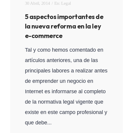
30 Abril, 2014
En:
Legal
5 aspectos importantes de
la nueva reforma en la ley
e-commerce
Tal y como hemos comentado en
artículos anteriores, una de las
principales labores a realizar antes
de emprender un negocio en
Internet es informarse al completo
de la normativa legal vigente que
existe en este campo profesional y
que debe...