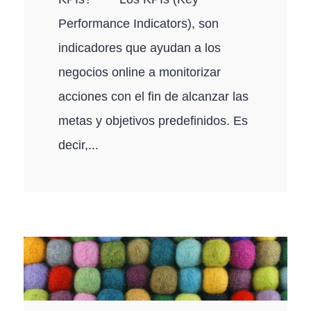
Performance Indicators), son
indicadores que ayudan a los
negocios online a monitorizar
acciones con el fin de alcanzar las
metas y objetivos predefinidos. Es
decir,...