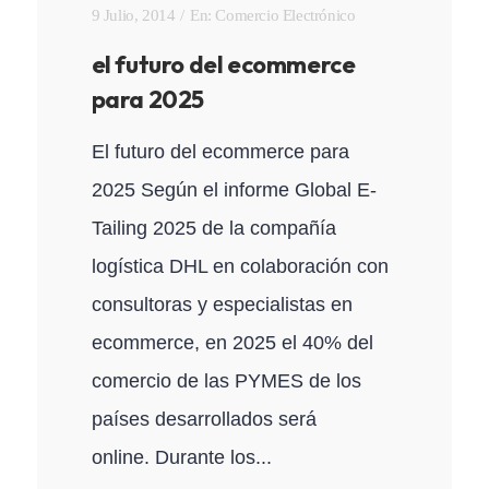
9 Julio, 2014
En:
Comercio Electrónico
el futuro del ecommerce
para 2025
El futuro del ecommerce para
2025 Según el informe Global E-
Tailing 2025 de la compañía
logística DHL en colaboración con
consultoras y especialistas en
ecommerce, en 2025 el 40% del
comercio de las PYMES de los
países desarrollados será
online. Durante los...