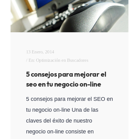
13 Enero, 2014
En:
Optimización en Buscadores
5 consejos para mejorar el
seo en tu negocio on-line
5 consejos para mejorar el SEO en
tu negocio on-line Una de las
claves del éxito de nuestro
negocio on-line consiste en