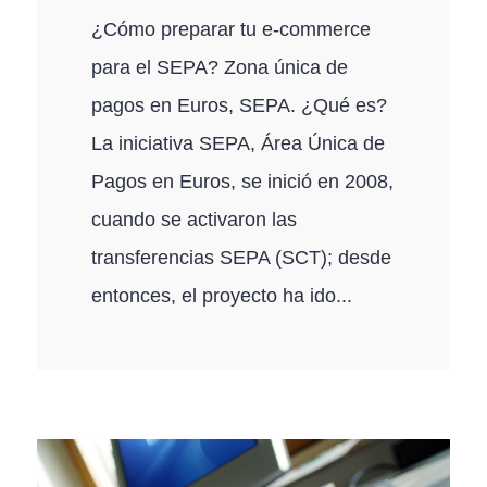
¿Cómo preparar tu e-commerce
para el SEPA? Zona única de
pagos en Euros, SEPA. ¿Qué es?
La iniciativa SEPA, Área Única de
Pagos en Euros, se inició en 2008,
cuando se activaron las
transferencias SEPA (SCT); desde
entonces, el proyecto ha ido...