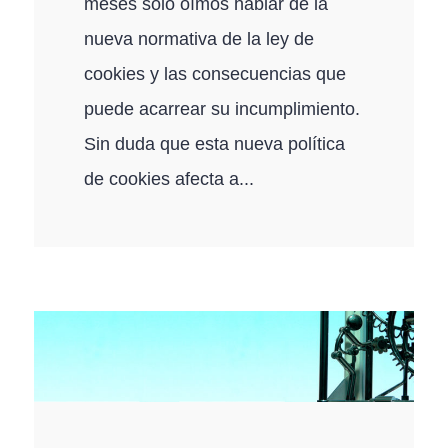
meses solo oímos hablar de la
nueva normativa de la ley de
cookies y las consecuencias que
puede acarrear su incumplimiento.
Sin duda que esta nueva política
de cookies afecta a...