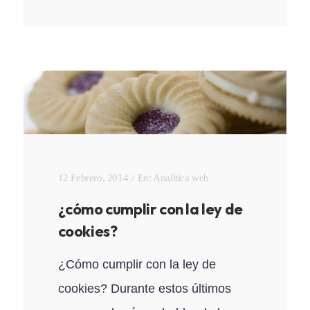
12 Febrero, 2014
En:
Analítica web
¿cómo cumplir con la ley de
cookies?
¿Cómo cumplir con la ley de
cookies? Durante estos últimos