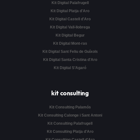
Kit Digital Palafrugell
Kit Digital Platja d'Aro
Kit Digital Castell d'Aro
Kit Digital Vall-llobrega
Kit Digital Begur
Kit Digital Mont-ras
Kit Digital Sant Feliu de Guíxols
Kit Digital Santa Cristina d'Aro
Kit Digital S’Agaró
kit consulting
Kit Consulting Palamós
Kit Consulting Calonge i Sant Antoni
Kit Consulting Palafrugell
Kit Consulting Platja d'Aro
Kit Consulting Castell d'Aro