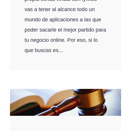
vas a tener al alcance todo un
mundo de aplicaciones a las que
poder sacarle el mejor partido para
tu negocio online. Por eso, si lo
que buscas es...