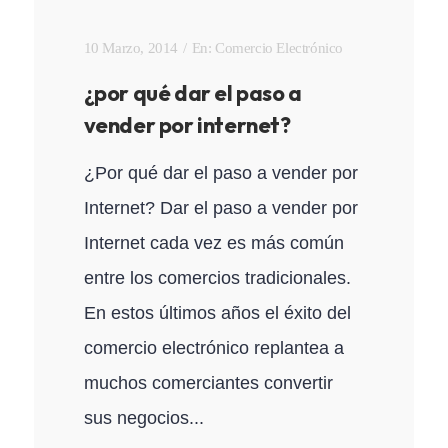
10 Marzo, 2014
En:
Comercio Electrónico
¿por qué dar el paso a
vender por internet?
¿Por qué dar el paso a vender por
Internet? Dar el paso a vender por
Internet cada vez es más común
entre los comercios tradicionales.
En estos últimos años el éxito del
comercio electrónico replantea a
muchos comerciantes convertir
sus negocios...