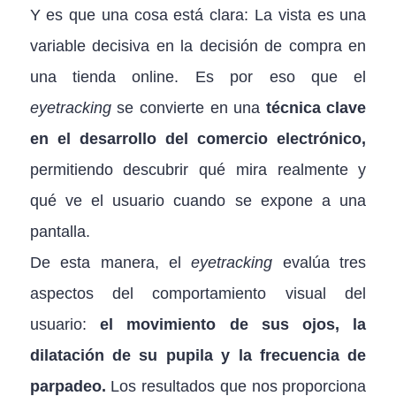
Y es que una cosa está clara: La vista es una
variable decisiva en la decisión de compra en
una tienda online. Es por eso que el
eyetracking
se convierte en una
técnica clave
en el desarrollo del comercio electrónico,
permitiendo descubrir qué mira realmente y
qué ve el usuario cuando se expone a una
pantalla.
De esta manera, el
eyetracking
evalúa tres
aspectos del comportamiento visual del
usuario:
el movimiento de sus ojos, la
dilatación de su pupila y la frecuencia de
parpadeo.
Los resultados que nos proporciona