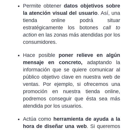
Permite obtener
datos objetivos sobre
la atención visual del usuario
. Así, una
tienda online podrá situar
estratégicamente los botones
call to
action
en las zonas más atendidas por los
consumidores.
Hace posible
poner relieve en algún
mensaje en concreto,
adaptando la
información que se quiere comunicar al
público objetivo clave en nuestra web de
ventas. Por ejemplo, si ofrecemos una
promoción en nuestra tienda online,
podremos conseguir que ésta sea más
atendida por los usuarios.
Actúa como
herramienta de ayuda a la
hora de diseñar una web
. Si queremos