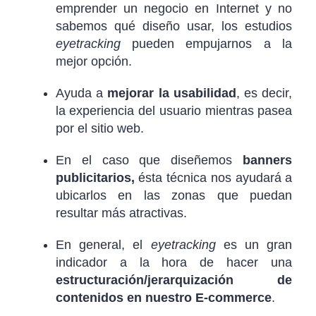
emprender un negocio en Internet y no
sabemos qué diseño usar, los estudios
eyetracking
pueden empujarnos a la
mejor opción.
Ayuda a
mejorar la usabilidad
, es decir,
la experiencia del usuario mientras pasea
por el sitio web.
En el caso que diseñemos
banners
publicitarios,
ésta técnica nos ayudará a
ubicarlos en las zonas que puedan
resultar más atractivas.
En general, el
eyetracking
es un gran
indicador a la hora de hacer una
estructuración/jerarquización de
contenidos en nuestro E-commerce
.