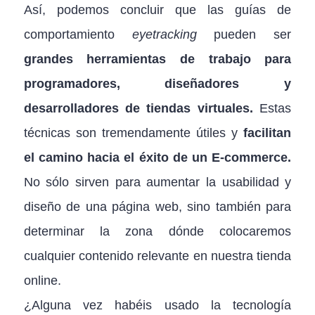
Así, podemos concluir que las guías de
comportamiento
eyetracking
pueden ser
grandes herramientas de trabajo para
programadores, diseñadores y
desarrolladores de tiendas virtuales.
Estas
técnicas son tremendamente útiles y
facilitan
el camino hacia el éxito de un E-commerce.
No sólo sirven para aumentar la usabilidad y
diseño de una página web, sino también para
determinar la zona dónde colocaremos
cualquier contenido relevante en nuestra tienda
online.
¿Alguna vez habéis usado la tecnología