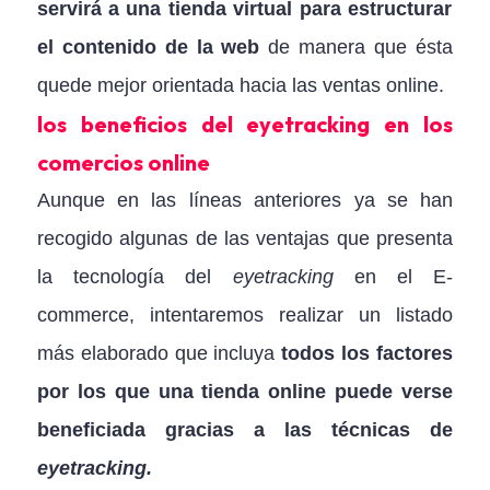
servirá a una tienda virtual para estructurar
el contenido de la web
de manera que ésta
quede mejor orientada hacia las ventas online.
los beneficios del
eyetracking
en los
comercios online
Aunque en las líneas anteriores ya se han
recogido algunas de las ventajas que presenta
la tecnología del
eyetracking
en el E-
commerce, intentaremos realizar un listado
más elaborado que incluya
todos los factores
por los que una tienda online puede verse
beneficiada gracias a las técnicas de
eyetracking.