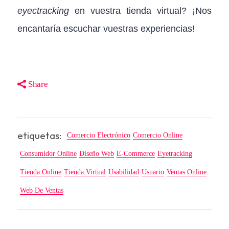
eyectracking
en vuestra tienda virtual? ¡Nos
encantaría escuchar vuestras experiencias!
Share
etiquetas:
Comercio Electrónico
Comercio Online
Consumidor Online
Diseño Web
E-Commerce
Eyetracking
Tienda Online
Tienda Virtual
Usabilidad
Usuario
Ventas Online
Web De Ventas