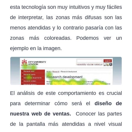
esta tecnología son muy intuitivos y muy fáciles
de interpretar, las zonas más difusas son las
menos atendidas y lo contrario pasaría con las
zonas más coloreadas. Podemos ver un
ejemplo en la imagen.
El análisis de este comportamiento es crucial
para determinar cómo será el
diseño de
nuestra web de ventas.
Conocer las partes
de la pantalla más atendidas a nivel visual