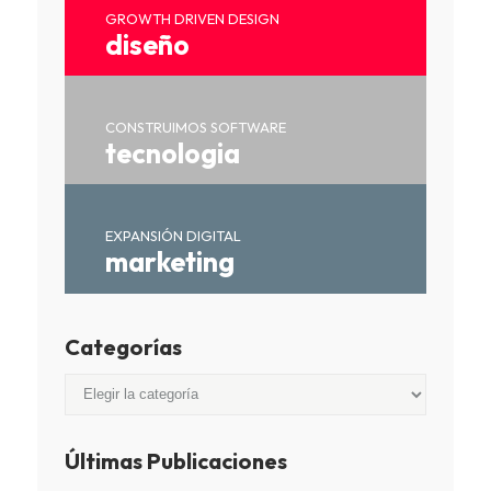
GROWTH DRIVEN DESIGN
diseño
CONSTRUIMOS SOFTWARE
tecnologia
EXPANSIÓN DIGITAL
marketing
Categorías
Categorías
Últimas Publicaciones