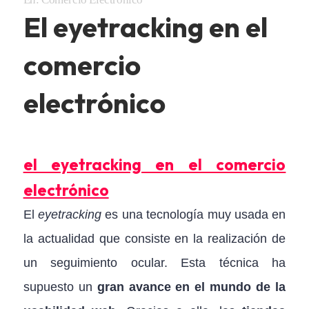
El eyetracking en el
comercio
electrónico
el eyetracking en el comercio
electrónico
El
eyetracking
es una tecnología muy usada en
la actualidad que consiste en la realización de
un seguimiento ocular. Esta técnica ha
supuesto un
gran avance en el mundo de la