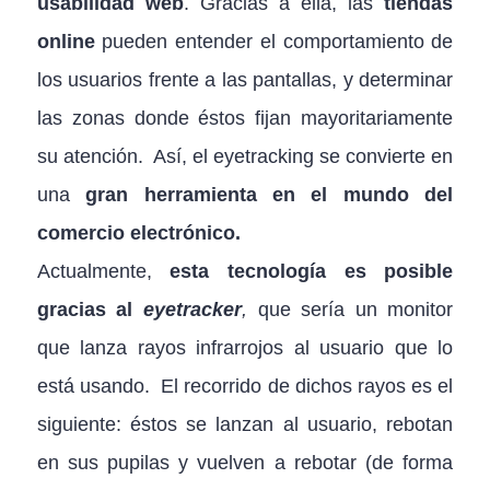
usabilidad web
. Gracias a ella, las
tiendas
online
pueden entender el comportamiento de
los usuarios frente a las pantallas, y determinar
las zonas donde éstos fijan mayoritariamente
su atención. Así, el eyetracking se convierte en
una
gran herramienta en el mundo del
comercio electrónico.
Actualmente,
esta tecnología es posible
gracias al
eyetracker
,
que sería un monitor
que lanza rayos infrarrojos al usuario que lo
está usando.
El recorrido de dichos rayos es el
siguiente: éstos se lanzan al usuario, rebotan
en sus pupilas y vuelven a rebotar (de forma