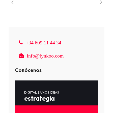
+34 609 11 44 34
info@lynkoo.com
Conócenos
DIGITALIZAMOS IDEAS
estrategia