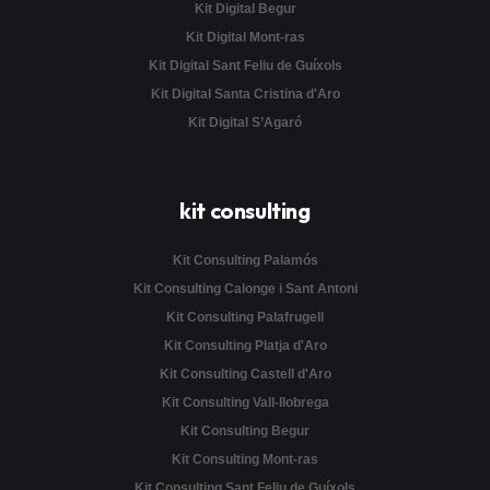
Kit Digital Begur
Kit Digital Mont-ras
Kit Digital Sant Feliu de Guíxols
Kit Digital Santa Cristina d'Aro
Kit Digital S’Agaró
kit consulting
Kit Consulting Palamós
Kit Consulting Calonge i Sant Antoni
Kit Consulting Palafrugell
Kit Consulting Platja d'Aro
Kit Consulting Castell d'Aro
Kit Consulting Vall-llobrega
Kit Consulting Begur
Kit Consulting Mont-ras
Kit Consulting Sant Feliu de Guíxols