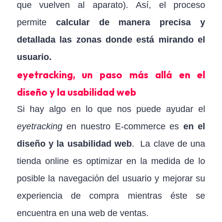
que vuelven al aparato). Así, el proceso
permite
calcular de manera precisa y
detallada las zonas donde está mirando el
usuario.
eyetracking,
un paso más allá en el
diseño y la usabilidad web
Si hay algo en lo que nos puede ayudar el
eyetracking
en nuestro E-commerce es
en el
diseño y la usabilidad web
. La clave de una
tienda online es optimizar en la medida de lo
posible la navegación del usuario y mejorar su
experiencia de compra mientras éste se
encuentra en una web de ventas.