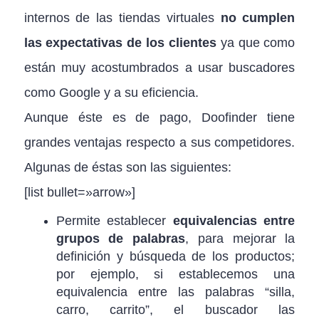
internos de las tiendas virtuales
no cumplen
las expectativas de los clientes
ya que como
están muy acostumbrados a usar buscadores
como Google y a su eficiencia.
Aunque éste es de pago, Doofinder tiene
grandes ventajas respecto a sus competidores.
Algunas de éstas son las siguientes:
[list bullet=»arrow»]
Permite establecer
equivalencias entre
grupos de palabras
, para mejorar la
definición y búsqueda de los productos;
por ejemplo, si establecemos una
equivalencia entre las palabras “silla,
carro, carrito”, el buscador las