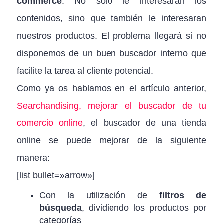
commerce
. No sólo le interesaran los
contenidos, sino que también le interesaran
nuestros productos. El problema llegará si no
disponemos de un buen buscador interno que
facilite la tarea al cliente potencial.
Como ya os hablamos en el artículo anterior,
Searchandising, mejorar el buscador de tu
comercio online
, el buscador de una tienda
online se puede mejorar de la siguiente
manera:
[list bullet=»arrow»]
Con la utilización de
filtros de
búsqueda
, dividiendo los productos por
categorías