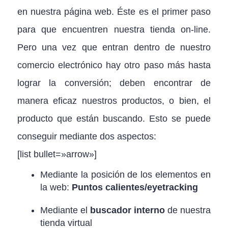
en nuestra página web. Éste es el primer paso
para que encuentren nuestra tienda on-line.
Pero una vez que entran dentro de nuestro
comercio electrónico hay otro paso más hasta
lograr la conversión; deben encontrar de
manera eficaz nuestros productos, o bien, el
producto que están buscando. Esto se puede
conseguir mediante dos aspectos:
[list bullet=»arrow»]
Mediante la posición de los elementos en
la web:
Puntos calientes/eyetracking
Mediante el
buscador interno
de nuestra
tienda virtual