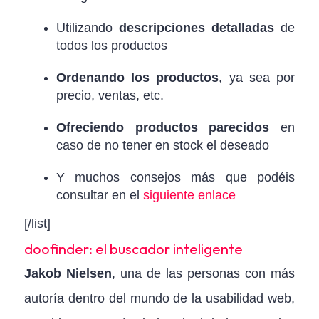
Utilizando
descripciones detalladas
de
todos los productos
Ordenando los productos
, ya sea por
precio, ventas, etc.
Ofreciendo productos parecidos
en
caso de no tener en stock el deseado
Y muchos consejos más que podéis
consultar en el
siguiente enlace
[/list]
doofinder: el buscador inteligente
Jakob Nielsen
, una de las personas con más
autoría dentro del mundo de la usabilidad web,