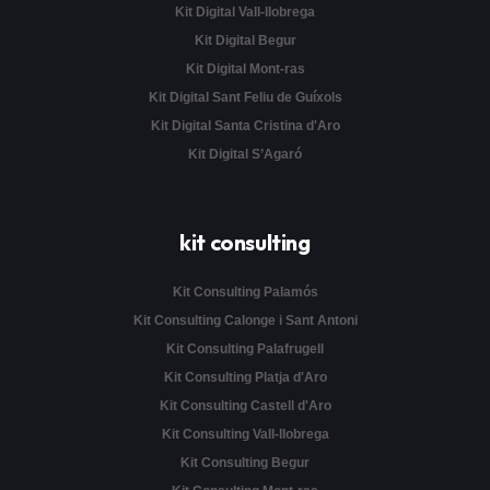
Kit Digital Vall-llobrega
Kit Digital Begur
Kit Digital Mont-ras
Kit Digital Sant Feliu de Guíxols
Kit Digital Santa Cristina d'Aro
Kit Digital S’Agaró
kit consulting
Kit Consulting Palamós
Kit Consulting Calonge i Sant Antoni
Kit Consulting Palafrugell
Kit Consulting Platja d'Aro
Kit Consulting Castell d'Aro
Kit Consulting Vall-llobrega
Kit Consulting Begur