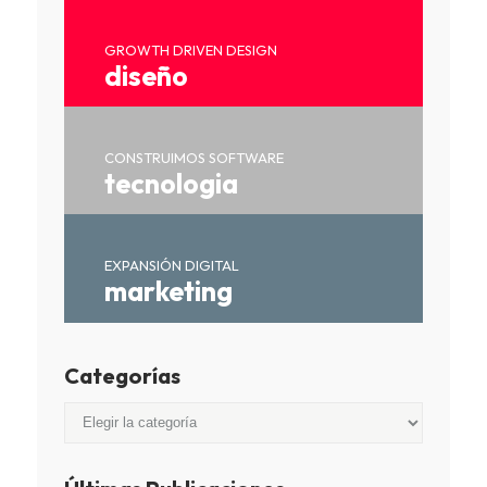
GROWTH DRIVEN DESIGN
diseño
CONSTRUIMOS SOFTWARE
tecnologia
EXPANSIÓN DIGITAL
marketing
Categorías
Categorías