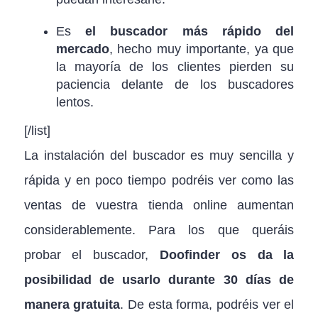
Es
el buscador más rápido del
mercado
, hecho muy importante, ya que
la mayoría de los clientes pierden su
paciencia delante de los buscadores
lentos.
[/list]
La instalación del buscador es muy sencilla y
rápida y en poco tiempo podréis ver como las
ventas de vuestra tienda online aumentan
considerablemente. Para los que queráis
probar el buscador,
Doofinder os da la
posibilidad de usarlo durante 30 días de
manera gratuita
. De esta forma, podréis ver el