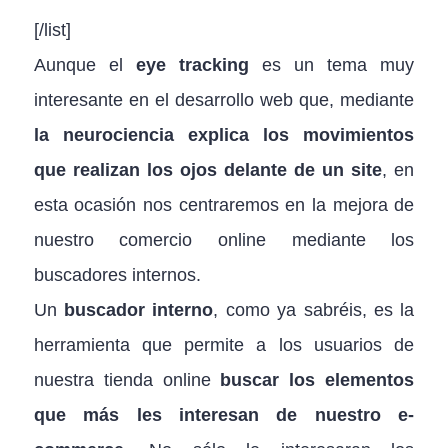
[/list]
Aunque el
eye tracking
es un tema muy
interesante en el desarrollo web que, mediante
la neurociencia explica los movimientos
que realizan los ojos delante de un site
, en
esta ocasión nos centraremos en la mejora de
nuestro comercio online mediante los
buscadores internos.
Un
buscador interno
, como ya sabréis, es la
herramienta que permite a los usuarios de
nuestra tienda online
buscar los elementos
que más les interesan de nuestro e-