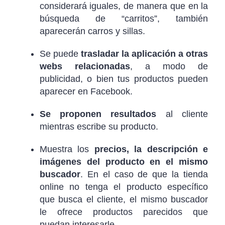
considerará iguales, de manera que en la
búsqueda de “carritos”, también
aparecerán carros y sillas.
Se puede
trasladar la aplicación a otras
webs relacionadas
, a modo de
publicidad, o bien tus productos pueden
aparecer en Facebook.
Se proponen resultados
al cliente
mientras escribe su producto.
Muestra los
precios, la descripción e
imágenes del producto en el mismo
buscador
. En el caso de que la tienda
online no tenga el producto específico
que busca el cliente, el mismo buscador
le ofrece productos parecidos que
puedan interesarle.