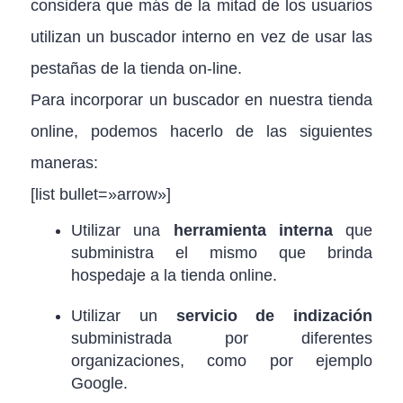
considera que más de la mitad de los usuarios
utilizan un buscador interno en vez de usar las
pestañas de la tienda on-line.
Para incorporar un buscador en nuestra tienda
online, podemos hacerlo de las siguientes
maneras:
[list bullet=»arrow»]
Utilizar una
herramienta interna
que
subministra el mismo que brinda
hospedaje a la tienda online.
Utilizar un
servicio de indización
subministrada por diferentes
organizaciones, como por ejemplo
Google.