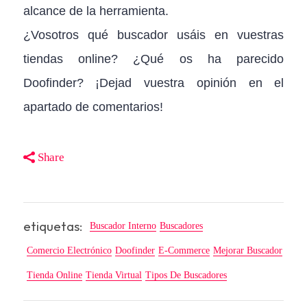
alcance de la herramienta.
¿Vosotros qué buscador usáis en vuestras
tiendas online? ¿Qué os ha parecido
Doofinder? ¡Dejad vuestra opinión en el
apartado de comentarios!
Share
etiquetas:
Buscador Interno
Buscadores
Comercio Electrónico
Doofinder
E-Commerce
Mejorar Buscador
Tienda Online
Tienda Virtual
Tipos De Buscadores