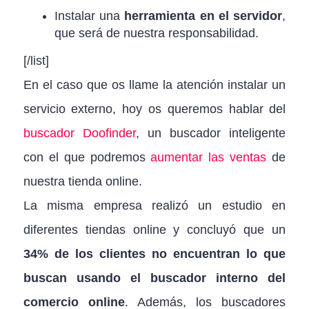
Instalar una
herramienta en el servidor
,
que será de nuestra responsabilidad.
[/list]
En el caso que os llame la atención instalar un
servicio externo, hoy os queremos hablar del
buscador Doofinder
, un buscador inteligente
con el que podremos
aumentar las ventas
de
nuestra tienda online.
La misma empresa realizó un estudio en
diferentes tiendas online y concluyó que un
34% de los clientes no encuentran lo que
buscan usando el buscador interno del
comercio online
. Además, los buscadores