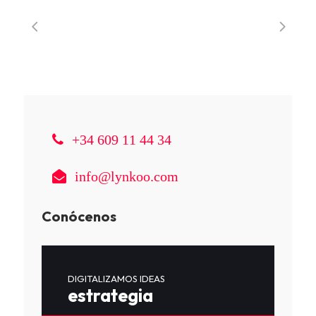
+34 609 11 44 34
info@lynkoo.com
Conócenos
DIGITALIZAMOS IDEAS
estrategia