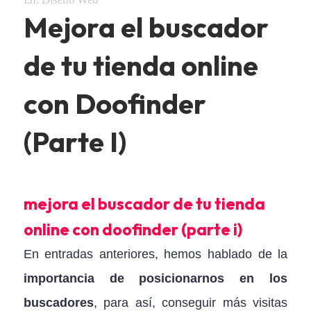
Mejora el buscador
de tu tienda online
con Doofinder
(Parte I)
mejora el buscador de tu tienda
online con doofinder (parte i)
En entradas anteriores, hemos hablado de la
importancia de posicionarnos en los
buscadores
, para así, conseguir más visitas