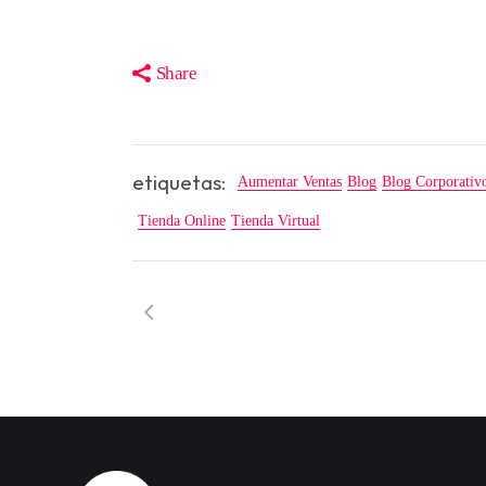
Share
etiquetas:
Aumentar Ventas
Blog
Blog Corporativ
Tienda Online
Tienda Virtual