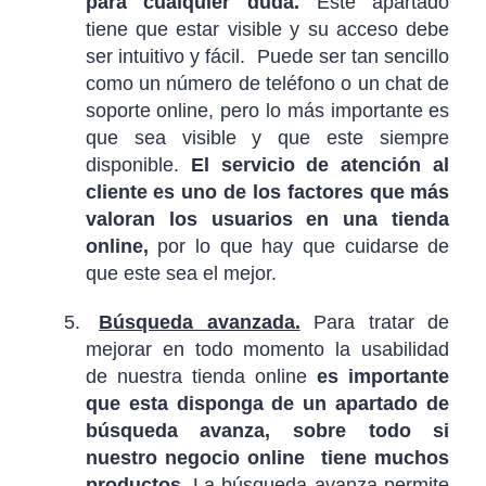
para cualquier duda.
Este apartado
tiene que estar visible y su acceso debe
ser intuitivo y fácil. Puede ser tan sencillo
como un número de teléfono o un chat de
soporte online, pero lo más importante es
que sea visible y que este siempre
disponible.
El servicio de atención al
cliente es uno de los factores que más
valoran los usuarios en una tienda
online,
por lo que hay que cuidarse de
que este sea el mejor.
Búsqueda avanzada.
Para tratar de
mejorar en todo momento la usabilidad
de nuestra tienda online
es importante
que esta disponga de un apartado de
búsqueda avanza, sobre todo si
nuestro negocio online tiene muchos
productos.
La búsqueda avanza permite