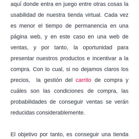
aquí donde entra en juego entre otras cosas la
usabilidad de nuestra tienda virtual. Cada vez
es menor el tiempo de permanencia en una
página web, y en este caso en una web de
ventas, y por tanto, la oportunidad para
presentar nuestros productos e incentivar a la
compra. Con lo cual, si no dejamos claros los
precios, la gestión del
carrito
de compra y
cuáles son las condiciones de compra, las
probabilidades de conseguir ventas se verán
reducidas considerablemente.
El objetivo por tanto, es conseguir una tienda