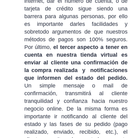
internet, dar el número de cuenta, o de
tarjeta de crédito sigue siendo una
barrera para algunas personas, por ello
es importante darles facilidades y
sobretodo argumentos de que nuestros
métodos de pagos son 100% seguros.
Por último,
el tercer aspecto a tener en
cuenta en nuestra tienda virtual es
enviar al cliente una confirmación de
la compra realizada y notificaciones
que informen del estado del pedido.
Un simple mensaje o mail de
confirmación, transmitirá al cliente
tranquilidad y confianza hacia nuestro
negocio online. De la misma forma es
importante ir notificando al cliente del
estado y las fases de su pedido (pago
realizado, enviado, recibido, etc.), el