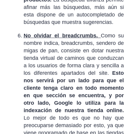
afinar más las búsquedas, más aún si
esta dispone de un autocompletado de
búsquedas que muestra sugerencias.
No olvidar el breadcrumbs.
Como su
nombre indica, breadcrumbs, sendero de
migas de pan, consiste en dotar nuestra
tienda virtual de caminos que conduzcan
a los usuarios de forma clara y sencilla a
los diferentes apartados del site.
Esto
nos servirá por un lado para que el
cliente tenga claro en todo momento
en que sección se encuentra, y por
otro lado, Google lo utiliza para la
indexación de nuestra tienda online.
Lo mejor de todo es que no hay que
preocuparse demasiado por esto, ya que
viene programado de base en las tiendas