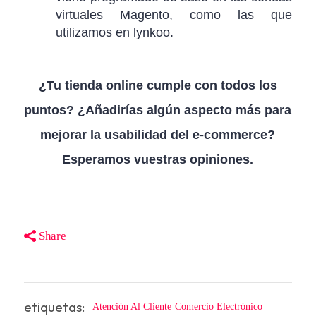
virtuales Magento, como las que
utilizamos en lynkoo.
¿Tu tienda online cumple con todos los
puntos? ¿Añadirías algún aspecto más para
mejorar la usabilidad del e-commerce?
Esperamos vuestras opiniones.
Share
etiquetas:
Atención Al Cliente
Comercio Electrónico