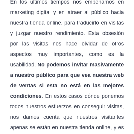
En los últimos tiempos nos empeñamos en
marketing digital y en atraer al público hacia
nuestra tienda online, para traducirlo en visitas
y juzgar nuestro rendimiento. Esta obsesión
por las visitas nos hace olvidar de otros
aspectos muy importantes, como es la
usabilidad.
No podemos invitar masivamente
a nuestro público para que vea nuestra web
de ventas si esta no está en las mejores
condiciones
. En estos casos dónde ponemos
todos nuestros esfuerzos en conseguir visitas,
nos damos cuenta que nuestros visitantes
apenas se están en nuestra tienda online, y es