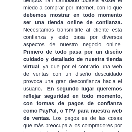
tiempos han cambiado todavía existe el
miedo a comprar por Internet, con lo que
debemos mostrar en todo momento
ser una tienda online de confianza.
Necesitamos transmitirle al cliente esta
confianza y esto pasa por diversos
aspectos de nuestro negocio online.
Primero de todo pasa por un diseño
cuidado y detallado de nuestra tienda
virtual
, ya que por el contrario una web
de ventas con un diseño descuidado
provoca una gran desconfianza hacia el
usuario
. En segundo lugar queremos
reflejar seguridad en todo momento,
con formas de pagos de confianza
como PayPal, o TPV para nuestra web
de ventas.
Los pagos es de las cosas
que más preocupa a los compradores por