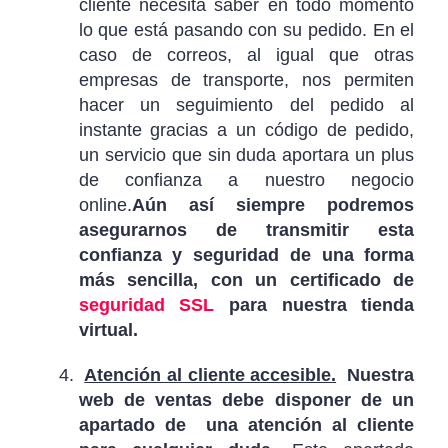
cliente necesita saber en todo momento
lo que está pasando con su pedido. En el
caso de correos, al igual que otras
empresas de transporte, nos permiten
hacer un seguimiento del pedido al
instante gracias a un código de pedido,
un servicio que sin duda aportara un plus
de confianza a nuestro negocio
online.
Aún así siempre podremos
asegurarnos de transmitir esta
confianza y seguridad de una forma
más sencilla, con un certificado de
seguridad SSL
para nuestra tienda
virtual.
Atención al cliente accesible.
Nuestra
web de ventas debe disponer de un
apartado de una atención al cliente