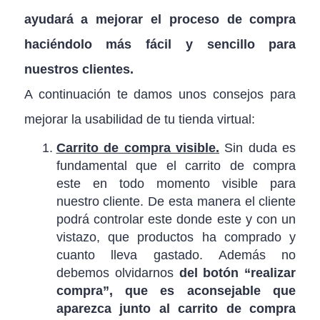
ayudará a mejorar el proceso de compra
haciéndolo más fácil y sencillo para
nuestros clientes.
A continuación te damos unos consejos para
mejorar la usabilidad de tu tienda virtual:
Carrito de compra visible.
Sin duda es
fundamental que el carrito de compra
este en todo momento visible para
nuestro cliente. De esta manera el cliente
podrá controlar este donde este y con un
vistazo, que productos ha comprado y
cuanto lleva gastado. Además no
debemos olvidarnos
del botón “realizar
compra”, que es aconsejable que
aparezca junto al carrito de compra