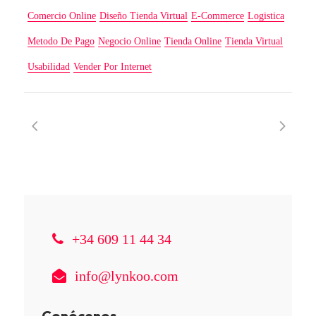
Comercio Online
Diseño Tienda Virtual
E-Commerce
Logistica
Metodo De Pago
Negocio Online
Tienda Online
Tienda Virtual
Usabilidad
Vender Por Internet
+34 609 11 44 34
info@lynkoo.com
Conócenos