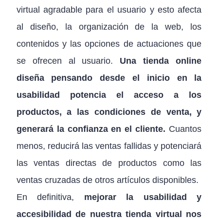
virtual agradable para el usuario y esto afecta
al diseño, la organización de la web, los
contenidos y las opciones de actuaciones que
se ofrecen al usuario.
Una tienda online
diseña pensando desde el inicio en la
usabilidad potencia el acceso a los
productos, a las condiciones de venta, y
generará la confianza en el cliente.
Cuantos
menos, reducirá las ventas fallidas y potenciará
las ventas directas de productos como las
ventas cruzadas de otros artículos disponibles.
En definitiva,
mejorar la usabilidad y
accesibilidad de nuestra tienda virtual nos