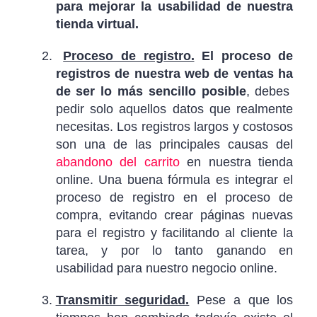
para mejorar la usabilidad de nuestra
tienda virtual.
Proceso de registro.
El proceso de
registros de nuestra web de ventas ha
de ser lo más sencillo posible
, debes
pedir solo aquellos datos que realmente
necesitas. Los registros largos y costosos
son una de las principales causas del
abandono del carrito
en nuestra tienda
online. Una buena fórmula es integrar el
proceso de registro en el proceso de
compra, evitando crear páginas nuevas
para el registro y facilitando al cliente la
tarea, y por lo tanto ganando en
usabilidad para nuestro negocio online.
Transmitir seguridad.
Pese a que los