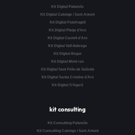
Kit Digital Palamós
Kit Digital Calonge i Sant Antoni
Kit Digital Palafrugell
Kit Digital Platja d'Aro
Kit Digital Castell d'Aro
Kit Digital Vall-llobrega
Kit Digital Begur
Kit Digital Mont-ras
Kit Digital Sant Feliu de Guíxols
Kit Digital Santa Cristina d'Aro
Kit Digital S’Agaró
kit consulting
Kit Consulting Palamós
Kit Consulting Calonge i Sant Antoni