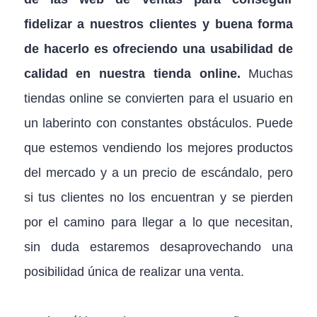
fidelizar a nuestros clientes y buena forma
de hacerlo es ofreciendo una usabilidad de
calidad en nuestra tienda online.
Muchas
tiendas online se convierten para el usuario en
un laberinto con constantes obstáculos. Puede
que estemos vendiendo los mejores productos
del mercado y a un precio de escándalo, pero
si tus clientes no los encuentran y se pierden
por el camino para llegar a lo que necesitan,
sin duda estaremos desaprovechando una
posibilidad única de realizar una venta.