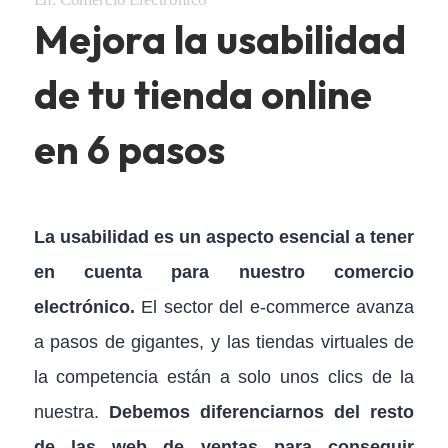
Mejora la usabilidad
de tu tienda online
en 6 pasos
La usabilidad es un aspecto esencial a tener
en cuenta para nuestro comercio
electrónico.
El sector del e-commerce avanza
a pasos de gigantes, y las tiendas virtuales de
la competencia están a solo unos clics de la
nuestra.
Debemos diferenciarnos del resto
de las web de ventas para conseguir