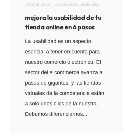
14 Abril, 2016
En:
Comercio Electrónico
mejora la usabilidad de tu
tienda online en 6 pasos
La usabilidad es un aspecto
esencial a tener en cuenta para
nuestro comercio electrónico. El
sector del e-commerce avanza a
pasos de gigantes, y las tiendas
virtuales de la competencia están
a solo unos clics de la nuestra.
Debemos diferenciarnos...