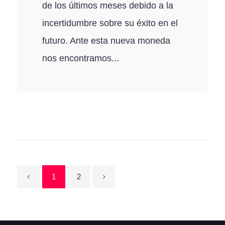
de los últimos meses debido a la
incertidumbre sobre su éxito en el
futuro. Ante esta nueva moneda
nos encontramos...
1
2