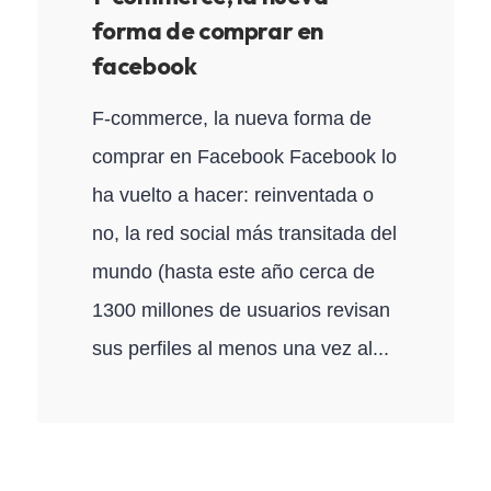
forma de comprar en
facebook
F-commerce, la nueva forma de
comprar en Facebook Facebook lo
ha vuelto a hacer: reinventada o
no, la red social más transitada del
mundo (hasta este año cerca de
1300 millones de usuarios revisan
sus perfiles al menos una vez al...