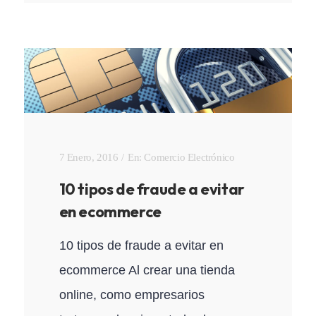
7 Enero, 2016
En:
Comercio Electrónico
10 tipos de fraude a evitar
en ecommerce
10 tipos de fraude a evitar en
ecommerce Al crear una tienda
online, como empresarios