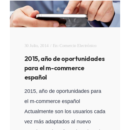
30 Julio, 2014
En:
Comercio Electrónico
2015, año de oportunidades
para el m-commerce
español
2015, año de oportunidades para
el m-commerce español
Actualmente son los usuarios cada
vez más adaptados al nuevo