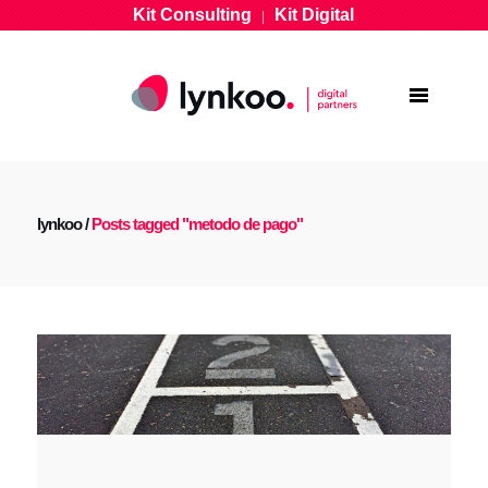
Kit Consulting
Kit Digital
|
lynkoo
/
Posts tagged "metodo de pago"