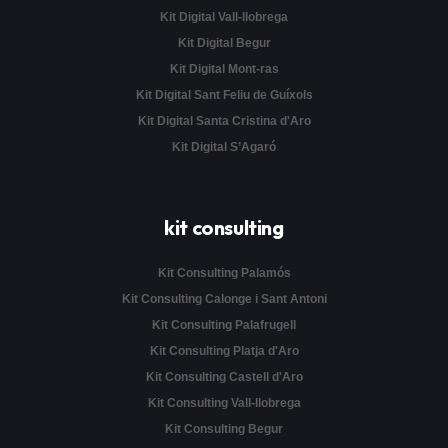
Kit Digital Vall-llobrega
Kit Digital Begur
Kit Digital Mont-ras
Kit Digital Sant Feliu de Guíxols
Kit Digital Santa Cristina d'Aro
Kit Digital S’Agaró
kit consulting
Kit Consulting Palamós
Kit Consulting Calonge i Sant Antoni
Kit Consulting Palafrugell
Kit Consulting Platja d'Aro
Kit Consulting Castell d'Aro
Kit Consulting Vall-llobrega
Kit Consulting Begur