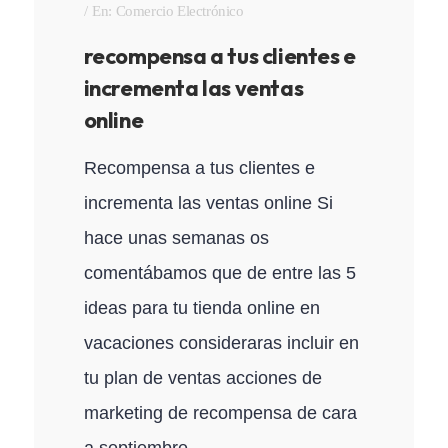
En:
Comercio Electrónico
recompensa a tus clientes e
incrementa las ventas
online
Recompensa a tus clientes e
incrementa las ventas online Si
hace unas semanas os
comentábamos que de entre las 5
ideas para tu tienda online en
vacaciones consideraras incluir en
tu plan de ventas acciones de
marketing de recompensa de cara
a septiembre...