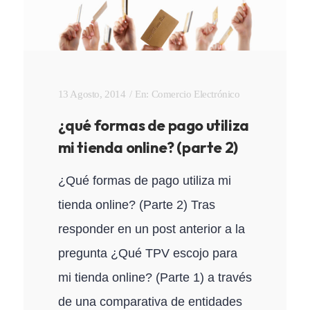
13 Agosto, 2014
En:
Comercio Electrónico
¿qué formas de pago utiliza
mi tienda online? (parte 2)
¿Qué formas de pago utiliza mi
tienda online? (Parte 2) Tras
responder en un post anterior a la
pregunta ¿Qué TPV escojo para
mi tienda online? (Parte 1) a través
de una comparativa de entidades