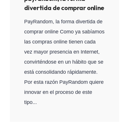
divertida de comprar online
PayRandom, la forma divertida de
comprar online Como ya sabíamos
las compras online tienen cada
vez mayor presencia en Internet,
convirténdose en un hábito que se
está consolidando rápidamente.
Por esta razón PayRandom quiere
innovar en el proceso de este
tipo...