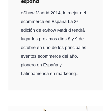
españa
eShow Madrid 2014, lo mejor del
ecommerce en España La 8ª
edición de eShow Madrid tendrá
lugar los próximos días 8 y 9 de
octubre en uno de los principales
eventos ecommerce del año,
pionero en España y
Latinoamérica en marketing...