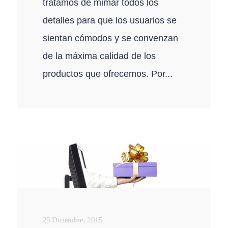
tratamos de mimar todos los
detalles para que los usuarios se
sientan cómodos y se convenzan
de la máxima calidad de los
productos que ofrecemos. Por...
25 Diciembre, 2015