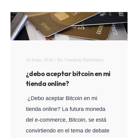
16 Junio, 2014
En:
Comercio Electrónico
¿debo aceptar bitcoin en mi
tienda online?
¿Debo aceptar Bitcoin en mi
tienda online? La futura moneda
del e-commerce, Bitcoin, se está
convirtiendo en el tema de debate